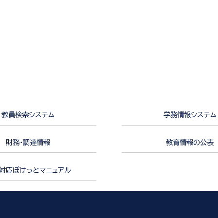
教員検索システム
学務情報システム
財務・調達情報
教育情報の公表
対応ぽけっとマニュアル