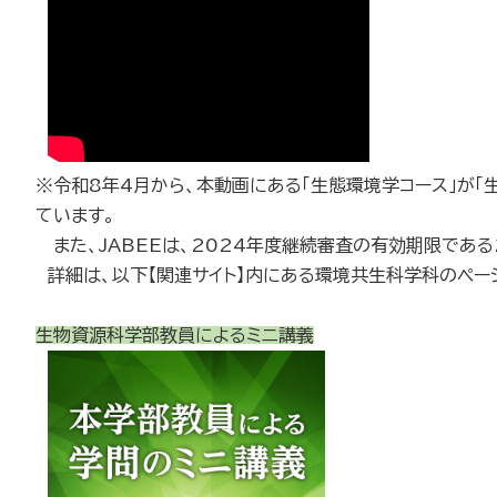
※令和8年4月から、本動画にある「生態環境学コース」が「
ています。
また、JABEEは、2024年度継続審査の有効期限である2
詳細は、以下【関連サイト】内にある環境共生科学科のペー
生物資源科学部教員によるミニ講義