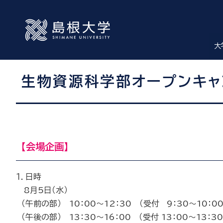
大
生物資源科学部オープンキャ
【会場企画】
１．日時
8月5日（水）
（午前の部） 10：00～12：30 （受付 9：30～10：00
（午後の部） 13：30～16：00 （受付 13：00～13：30