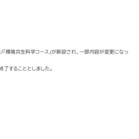
わり「環境共生科学コース」が新設され、一部内容が変更になっ
を終了することとしました。