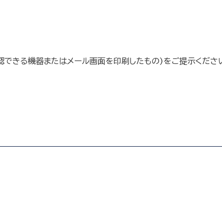
認できる機器またはメール画面を印刷したもの)をご提示くださ