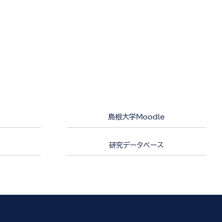
島根大学Moodle
研究データベース