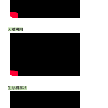
入試説明
生命科学科