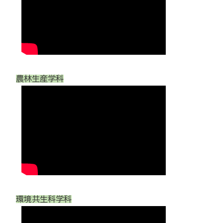
農林生産学科
環境共生科学科