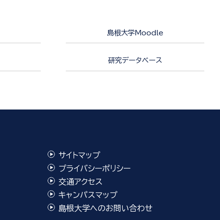
島根大学Moodle
研究データベース
サイトマップ
プライバシーポリシー
交通アクセス
キャンパスマップ
島根大学へのお問い合わせ