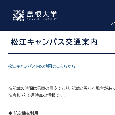
大
松江キャンパス交通案内
松江キャンパス内の地図はこちらから
※記載の時間は乗車の目安であり，記載と異なる場合があり
※令和７年５月時点の情報です。
◆ 航空機を利用