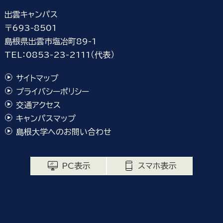
出雲キャンパス
〒693-8501
島根県出雲市塩冶町89-1
TEL：0853-23-2111（代表）
サイトマップ
プライバシーポリシー
交通アクセス
キャンパスマップ
島根大学へのお問い合わせ
PC表示
スマホ表示