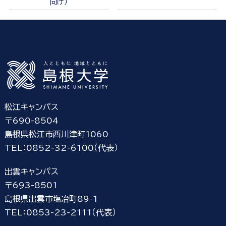
向け）
松江キャンパス
〒690-8504
島根県松江市西川津町1060
TEL：0852-32-6100（代表）
出雲キャンパス
〒693-8501
島根県出雲市塩冶町89-1
TEL：0853-23-2111（代表）