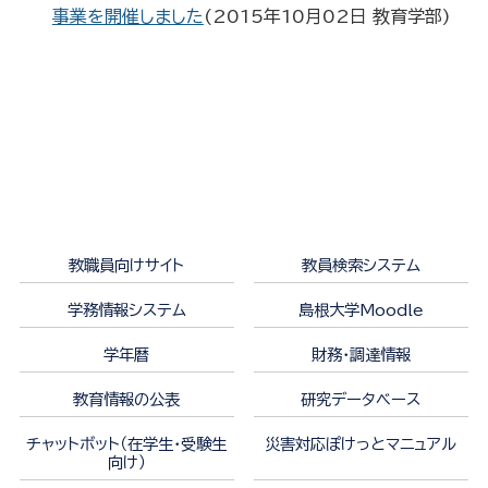
事業を開催しました
(
2015年10月02日
教育学部
)
教職員向けサイト
教員検索システム
学務情報システム
島根大学Moodle
学年暦
財務・調達情報
教育情報の公表
研究データベース
チャットボット（在学生・受験生
災害対応ぽけっとマニュアル
向け）