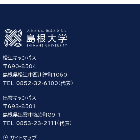
松江キャンパス
〒690-8504
島根県松江市西川津町1060
TEL：0852-32-6100（代表）
出雲キャンパス
〒693-8501
島根県出雲市塩冶町89-1
TEL：0853-23-2111（代表）
サイトマップ