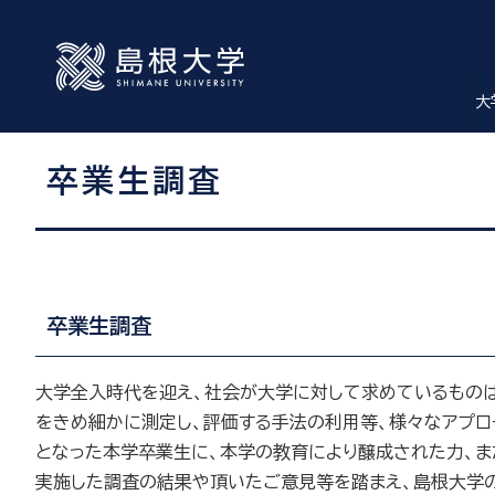
大
卒業生調査
卒業生調査
大学全入時代を迎え、社会が大学に対して求めているもの
をきめ細かに測定し、評価する手法の利用等、様々なアプロ
となった本学卒業生に、本学の教育により醸成された力、
実施した調査の結果や頂いたご意見等を踏まえ、島根大学