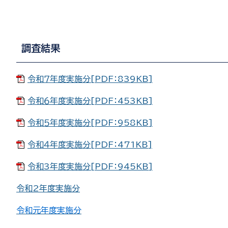
調査結果
令和７年度実施分[PDF：839KB]
令和６年度実施分[PDF：453KB]
令和５年度実施分[PDF：958KB]
令和４年度実施分[PDF：471KB]
令和3年度実施分[PDF：945KB]
令和2年度実施分
令和元年度実施分