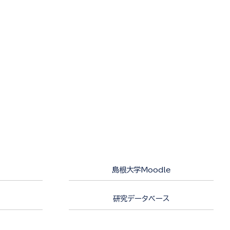
島根大学Moodle
研究データベース