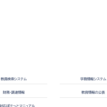
教員検索システム
学務情報システム
財務・調達情報
教育情報の公表
対応ぽけっとマニュアル