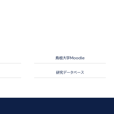
島根大学Moodle
研究データベース