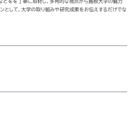
などをを丁寧に取材し、多角的な視点から島根大学の魅力
ンとして，大学の取り組みや研究成果をお伝えするだけでな