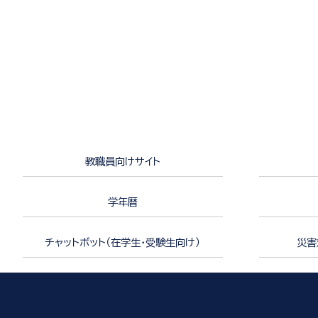
教職員向けサイト
学年暦
チャットボット（在学生・受験生向け）
災害