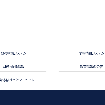
教員検索システム
学務情報システム
財務・調達情報
教育情報の公表
対応ぽけっとマニュアル