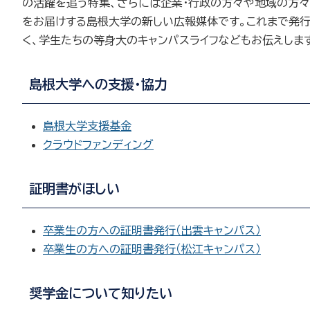
の活躍を追う特集、さらには企業・行政の方々や地域の方
をお届けする島根大学の新しい広報媒体です。これまで発
く、学生たちの等身大のキャンパスライフなどもお伝えしま
島根大学への支援・協力
島根大学支援基金
クラウドファンディング
証明書がほしい
卒業生の方への証明書発行（出雲キャンパス）
卒業生の方への証明書発行（松江キャンパス）
奨学金について知りたい