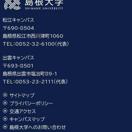
松江キャンパス
〒690-8504
島根県松江市西川津町1060
TEL：0852-32-6100（代表）
出雲キャンパス
〒693-8501
島根県出雲市塩冶町89-1
TEL：0853-23-2111（代表）
サイトマップ
プライバシーポリシー
交通アクセス
キャンパスマップ
島根大学へのお問い合わせ