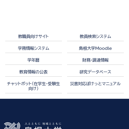
教職員向けサイト
教員検索システム
学務情報システム
島根大学Moodle
学年暦
財務・調達情報
教育情報の公表
研究データベース
チャットボット（在学生・受験生
災害対応ぽけっとマニュアル
向け）