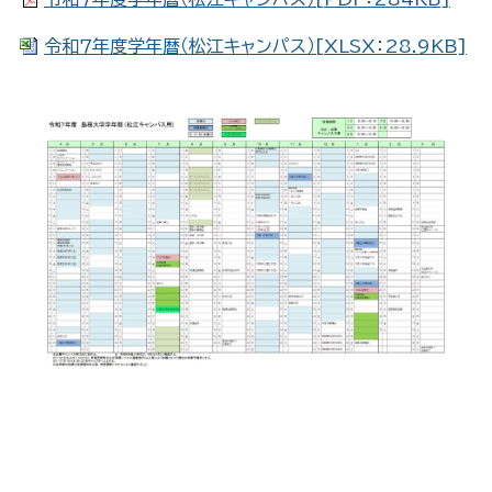
令和７年度学年暦（松江キャンパス）[XLSX：28.9KB]