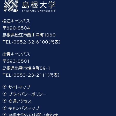
松江キャンパス
〒690-8504
島根県松江市西川津町1060
TEL：0852-32-6100（代表）
出雲キャンパス
〒693-8501
島根県出雲市塩冶町89-1
TEL：0853-23-2111（代表）
サイトマップ
プライバシーポリシー
交通アクセス
キャンパスマップ
島根大学へのお問い合わせ