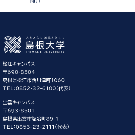
向け）
松江キャンパス
〒690-8504
島根県松江市西川津町1060
TEL：0852-32-6100（代表）
出雲キャンパス
〒693-8501
島根県出雲市塩冶町89-1
TEL：0853-23-2111（代表）