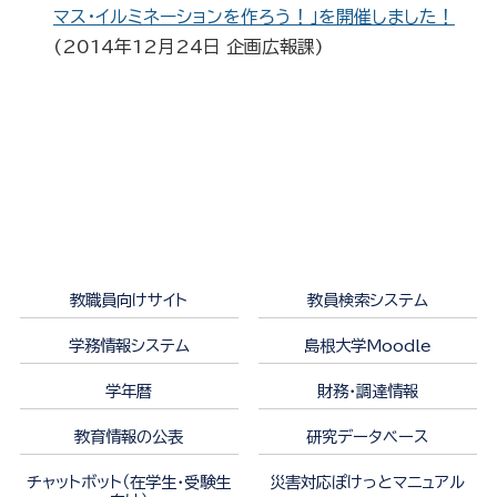
マス・イルミネーションを作ろう！」を開催しました！
(
2014年12月24日
企画広報課
)
教職員向けサイト
教員検索システム
学務情報システム
島根大学Moodle
学年暦
財務・調達情報
教育情報の公表
研究データベース
チャットボット（在学生・受験生
災害対応ぽけっとマニュアル