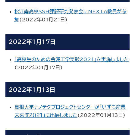
松江南高校SSH課題研究発表会にNEXTA教員が参
加
(
2022年01月21日
)
2022年1月17日
「高校生のための金属工学実験2021」を実施しました
(
2022年01月17日
)
2022年1月13日
島根大学ナノテクプロジェクトセンターが「いずも産業
未来博２０２１」に出展しました
(
2022年01月13日
)