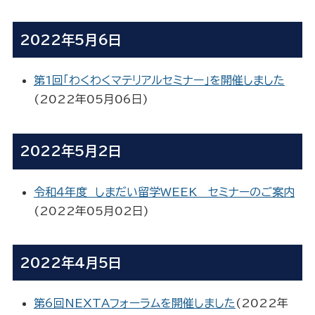
2022年5月6日
第1回「わくわくマテリアルセミナー」を開催しました
(
2022年05月06日
)
2022年5月2日
令和４年度 しまだい留学WEEK セミナーのご案内
(
2022年05月02日
)
2022年4月5日
第6回NEXTAフォーラムを開催しました
(
2022年