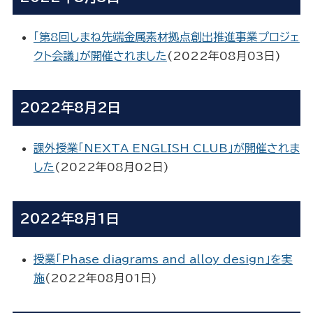
「第8回しまね先端金属素材拠点創出推進事業プロジェ
クト会議」が開催されました
(
2022年08月03日
)
2022年8月2日
課外授業「NEXTA ENGLISH CLUB」が開催されま
した
(
2022年08月02日
)
2022年8月1日
授業「Phase diagrams and alloy design」を実
施
(
2022年08月01日
)