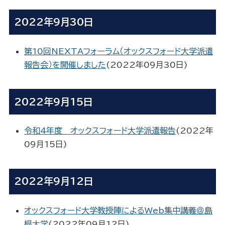
2022年9月30日
第10回NEXTAフォーラム（オックスフォード大学派遣
報告会）を開催しました
(
2022年09月30日
)
2022年9月15日
令和4年度 オックスフォード大学派遣報告
(
2022年
09月15日
)
2022年9月12日
オックスフォード大学教授陣によるWeb集中講義＠島
根大学
(
2022年09月12日
)