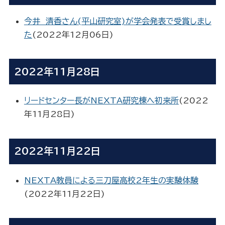
今井 清香さん(平山研究室)が学会発表で受賞しまし
た
(
2022年12月06日
)
2022年11月28日
リードセンター長がNEXTA研究棟へ初来所
(
2022
年11月28日
)
2022年11月22日
NEXTA教員による三刀屋高校2年生の実験体験
(
2022年11月22日
)