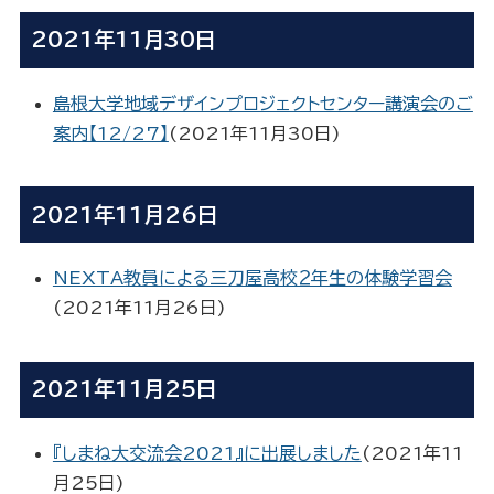
2021年11月30日
島根大学地域デザインプロジェクトセンター講演会のご
案内【12/27】
(
2021年11月30日
)
2021年11月26日
NEXTA教員による三刀屋高校２年生の体験学習会
(
2021年11月26日
)
2021年11月25日
『しまね大交流会2021』に出展しました
(
2021年11
月25日
)