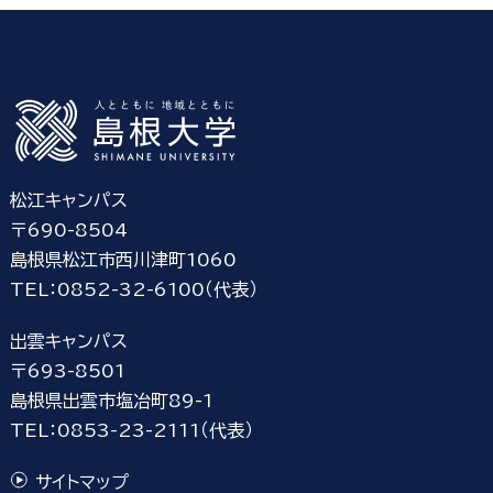
松江キャンパス
〒690-8504
島根県松江市西川津町1060
TEL：0852-32-6100（代表）
出雲キャンパス
〒693-8501
島根県出雲市塩冶町89-1
TEL：0853-23-2111（代表）
サイトマップ