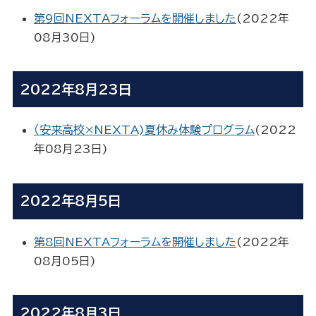
第9回NEXTAフォーラムを開催しました
(
2022年
08月30日
)
2022年8月23日
（安来高校×NEXTA)夏休み体験プログラム
(
2022
年08月23日
)
2022年8月5日
第8回NEXTAフォーラムを開催しました
(
2022年
08月05日
)
2022年8月3日