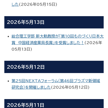
した
(
2026年05月15日
)
2026年5月13日
総合理工学部 新大軌教授が「第10回ものづくり日本大
賞 中国経済産業局長賞」を受賞しました！
(
2026年
05月13日
)
2026年5月12日
第25回NEXTAフォーラム（第46回プラズマ新領域
研究会）を開催しました
(
2026年05月12日
)
2026年5月11日