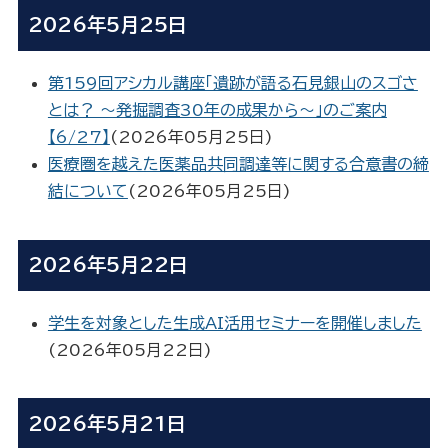
2026年5月25日
第159回アシカル講座「遺跡が語る石見銀山のスゴさ
とは？ ～発掘調査30年の成果から～」のご案内
【6/27】
(
2026年05月25日
)
医療圏を越えた医薬品共同調達等に関する合意書の締
結について
(
2026年05月25日
)
2026年5月22日
学生を対象とした生成AI活用セミナーを開催しました
(
2026年05月22日
)
2026年5月21日