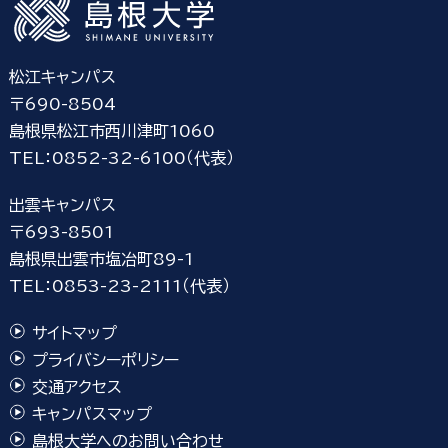
松江キャンパス
〒690-8504
島根県松江市西川津町1060
TEL：0852-32-6100（代表）
出雲キャンパス
〒693-8501
島根県出雲市塩冶町89-1
TEL：0853-23-2111（代表）
サイトマップ
プライバシーポリシー
交通アクセス
キャンパスマップ
島根大学へのお問い合わせ