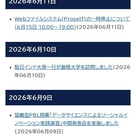
2026年6月11日
Webファイルシステム(Proself)の一時停止について
（6月15日 18:00～19:00）
(
2026年06月11日
)
2026年6月10日
駐日インド大使一行が島根大学を訪問しました
(
2026
年06月10日
)
2026年6月9日
協働型PBL授業「データサイエンスによるソーシャルイ
ノベーション実践演習」中間発表会を実施しました
(
2026年06月09日
)