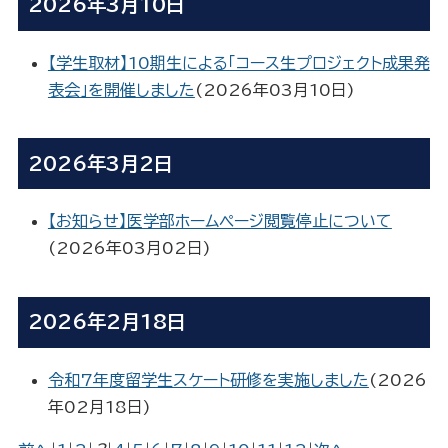
2026年3月10日
【学生取材】10期生による「コース生プロジェクト成果発
表会」を開催しました
(
2026年03月10日
)
2026年3月2日
【お知らせ】医学部ホームページ閲覧停止について
(
2026年03月02日
)
2026年2月18日
令和7年度留学生スケート研修を実施しました
(
2026
年02月18日
)