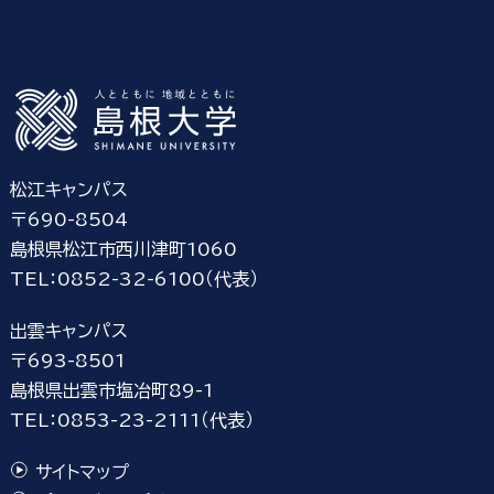
松江キャンパス
〒690-8504
島根県松江市西川津町1060
TEL：0852-32-6100（代表）
出雲キャンパス
〒693-8501
島根県出雲市塩冶町89-1
TEL：0853-23-2111（代表）
サイトマップ